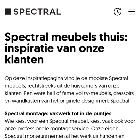
Spectral meubels thuis:
inspiratie van onze
klanten
Op deze inspiratiepagina vind je de mooiste Spectral
meubels, rechtstreeks uit de huiskamers van onze
klanten. Een ware hall of fame vol tv-meubels, dressoirs
en wandkasten van het originele designmerk Spectral.
Spectral montage: vakwerk tot in de puntjes
Wie kiest voor een Spectral meubel, kiest vaak ook voor
onze professionele montageservice. Onze eigen
Spectral monteurs nemen al het werk uit handen en