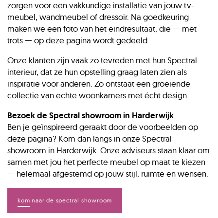
zorgen voor een vakkundige installatie van jouw tv-
meubel, wandmeubel of dressoir. Na goedkeuring
maken we een foto van het eindresultaat, die — met
trots — op deze pagina wordt gedeeld.
Onze klanten zijn vaak zo tevreden met hun Spectral
interieur, dat ze hun opstelling graag laten zien als
inspiratie voor anderen. Zo ontstaat een groeiende
collectie van echte woonkamers met écht design.
Bezoek de Spectral showroom in Harderwijk
Ben je geïnspireerd geraakt door de voorbeelden op
deze pagina? Kom dan langs in onze Spectral
showroom in Harderwijk. Onze adviseurs staan klaar om
samen met jou het perfecte meubel op maat te kiezen
— helemaal afgestemd op jouw stijl, ruimte en wensen.
kom naar de spectral showroom