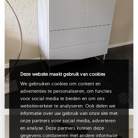
Deze website maakt gebruik van cookies
We gebruiken cookies om content en
advertenties te personaliseren, om functies
voor social media te bieden en om ons
websiteverkeer te analyseren. Ook delen we
informatie over uw gebruik van onze site met
onze partners voor social media, adverteren
en analyse. Deze partners kunnen deze
gegevens combineren met andere informatie