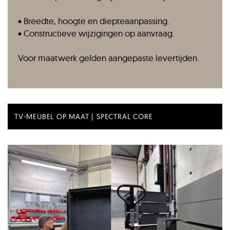
•
Breedte, hoogte en diepteaanpassing.
• Constructieve wijzigingen op aanvraag.
Voor maatwerk gelden aangepaste levertijden.
TV-MEUBEL OP MAAT | SPECTRAL CORE