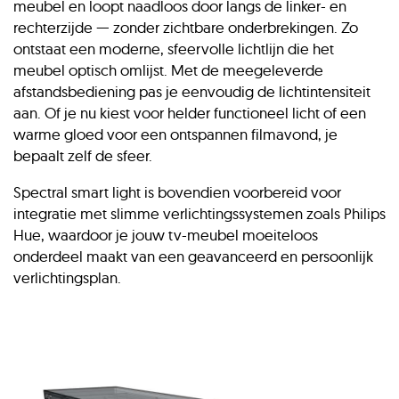
meubel en loopt naadloos door langs de linker- en
rechterzijde — zonder zichtbare onderbrekingen. Zo
ontstaat een moderne, sfeervolle lichtlijn die het
meubel optisch omlijst. Met de meegeleverde
afstandsbediening pas je eenvoudig de lichtintensiteit
aan. Of je nu kiest voor helder functioneel licht of een
warme gloed voor een ontspannen filmavond, je
bepaalt zelf de sfeer.
Spectral smart light is bovendien voorbereid voor
integratie met slimme verlichtingssystemen zoals Philips
Hue, waardoor je jouw tv-meubel moeiteloos
onderdeel maakt van een geavanceerd en persoonlijk
verlichtingsplan.