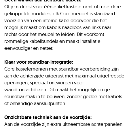
Of je nu kiest voor één enkel kastelement of meerdere
gekoppelde modules, elk Core meubel is standaard
voorzien van een interne kabeldoorvoer die het
mogelijk maakt om kabels naadloos van links naar
rechts door het meubel te leiden. Dit voorkomt
rommelige kabelbundels en maakt installatie
eenvoudiger en netter.
Klaar voor soundbar-integratie:
Core kastelementen met soundbar voorbereiding zijn
aan de achterzijde uitgerust met maximaal uitgefreesde
openingen, speciaal ontworpen voor
wandcontactdozen. Dit maakt het mogelijk om je
soundbar strak in te bouwen, zonder gedoe met kabels
of onhandige aansluitpunten.
Onzichtbare techniek aan de voorzijde:
Aan de voorzijde zijn extra uitneembare achterpanelen