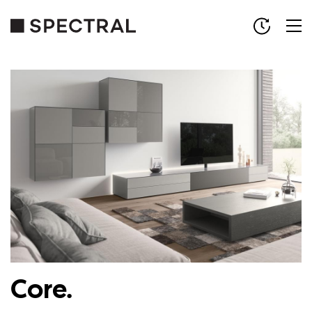
Core.