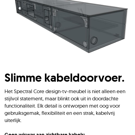
Slimme kabeldoorvoer.
Het Spectral Core design-tv-meubel is niet alleen een
stijlvol statement, maar blinkt ook uit in doordachte
functionaliteit. Elk detail is ontworpen met oog voor
gebruiksgemak, flexibiliteit en een strak, kabelvrij
uiterlijk.
Geen wirwar aan zichtbare kabels: