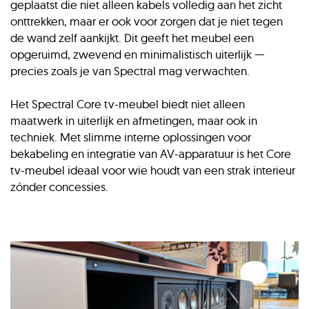
geplaatst die niet alleen kabels volledig aan het zicht
onttrekken, maar er ook voor zorgen dat je niet tegen
de wand zelf aankijkt. Dit geeft het meubel een
opgeruimd, zwevend en minimalistisch uiterlijk —
precies zoals je van Spectral mag verwachten.
Het Spectral Core tv-meubel biedt niet alleen
maatwerk in uiterlijk en afmetingen, maar ook in
techniek. Met slimme interne oplossingen voor
bekabeling en integratie van AV-apparatuur is het Core
tv-meubel ideaal voor wie houdt van een strak interieur
zónder concessies.