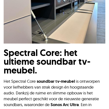
Spectral Core: het
ultieme soundbar tv-
meubel.
Het Spectral Core
soundbar tv-meubel
is ontworpen
voor liefhebbers van strak design én hoogstaande
audio. Dankzij de ruime en slimme opbouw is het
meubel perfect geschikt voor de nieuwste generatie
soundbars, waaronder de
Sonos Arc Ultra
. Een in