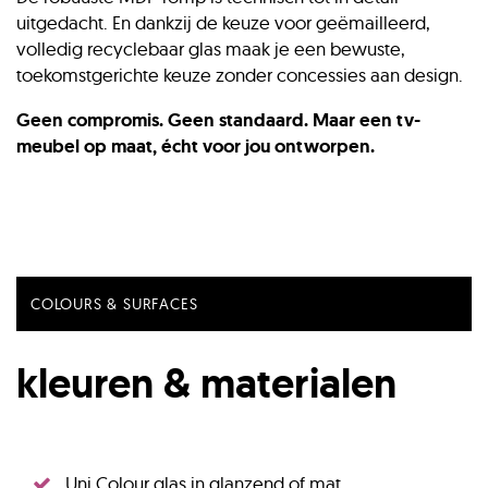
uitgedacht. En dankzij de keuze voor geëmailleerd,
volledig recyclebaar glas maak je een bewuste,
toekomstgerichte keuze zonder concessies aan design.
Geen compromis. Geen standaard. Maar een tv-
meubel op maat, écht voor jou ontworpen.
COLOURS & SURFACES
kleuren & materialen
Uni Colour glas in glanzend of mat