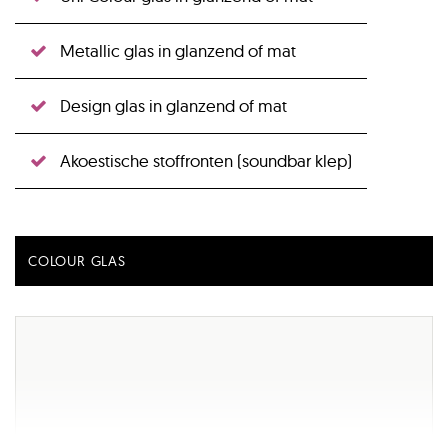
Metallic glas in glanzend of mat
Design glas in glanzend of mat
Akoestische stoffronten (soundbar klep)
COLOUR GLAS