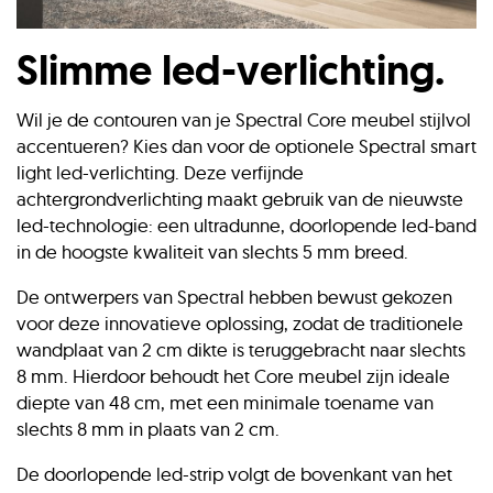
Slimme led-verlichting.
Wil je de contouren van je Spectral Core meubel stijlvol
accentueren? Kies dan voor de optionele Spectral smart
light led-verlichting. Deze verfijnde
achtergrondverlichting maakt gebruik van de nieuwste
led-technologie: een ultradunne, doorlopende led-band
in de hoogste kwaliteit van slechts 5 mm breed.
De ontwerpers van Spectral hebben bewust gekozen
voor deze innovatieve oplossing, zodat de traditionele
wandplaat van 2 cm dikte is teruggebracht naar slechts
8 mm. Hierdoor behoudt het Core meubel zijn ideale
diepte van 48 cm, met een minimale toename van
slechts 8 mm in plaats van 2 cm.
De doorlopende led-strip volgt de bovenkant van het