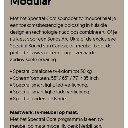
Modular
Met het Spectral Core soundbar tv-meubel haal je
een toekomstbestendige oplossing in huis die
design en technologie naadloos combineert. Of je
nu kiest voor een Sonos Arc Ultra of de exclusieve
Spectral Sound van Canton, dit meubel biedt de
perfecte basis voor een ongeëvenaarde
audiovisuele ervaring.
• Spectral draaibare tv-kolom tot 50 kg.
• Schermformaten: 55" / 65" / 77" / 85 inch.
• Spectral smart light: led-verlichting.
• Spectral smart light: lade verlichting.
• Spectral onderstel: Blade.
Maatwerk: tv-meubel op maat.
Met het Spectral Core programma is een tv-
meubel op maat mogelijk, denk hierbij aan: