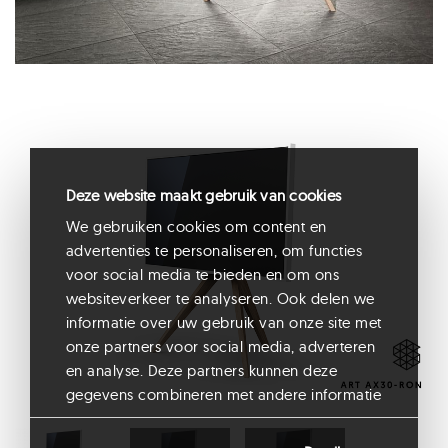
Deze website maakt gebruik van cookies
We gebruiken cookies om content en
advertenties te personaliseren, om functies
voor social media te bieden en om ons
websiteverkeer te analyseren. Ook delen we
informatie over uw gebruik van onze site met
onze partners voor social media, adverteren
en analyse. Deze partners kunnen deze
gegevens combineren met andere informatie
die u aan ze heeft verstrekt of die ze hebben
verzameld op basis van uw gebruik van hun