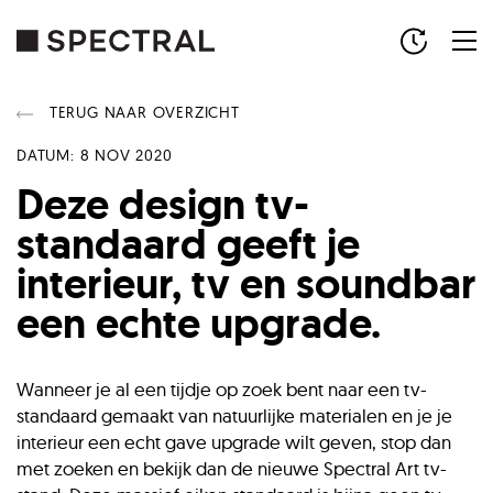
TERUG NAAR OVERZICHT
DATUM: 8 NOV 2020
Deze design tv-
standaard geeft je
interieur, tv en soundbar
een echte upgrade.
Wanneer je al een tijdje op zoek bent naar een tv-
standaard gemaakt van natuurlijke materialen en je je
interieur een echt gave upgrade wilt geven, stop dan
met zoeken en bekijk dan de nieuwe Spectral Art tv-