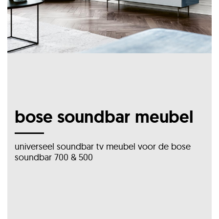
bose soundbar meubel
universeel soundbar tv meubel voor de bose
soundbar 700 & 500