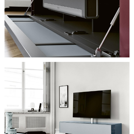
spectral scala